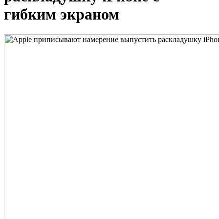
гибким экраном