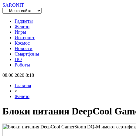
SARONIT
Гаджеты
Железо
Игры
Интернет
Космос
Новости
Смартфоны
ПО
Роботы
08.06.2020 8:18
Главная
>
Железо
Блоки питания DeepCool Gam