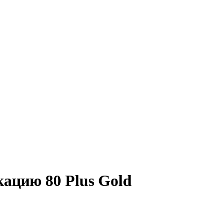
ацию 80 Plus Gold