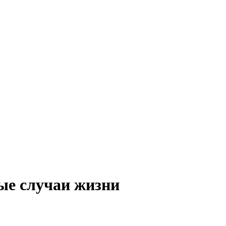
ые случаи жизни