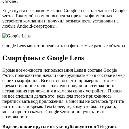
Chrome.
Еще спустя несколько месяцев Google Lens стал частью Google
Фото. Таким образом он вышел за пределы фирменных
устройств компании и получил возможность установки на
любые Android-смартфоны.
Google Lens может определить на фото самые разные объекты
Смартфоны с Google Lens
Кроме возможности использования Lens в составе Google
Фото, пользователи начали обнаруживать его в составе камер
своих смартфонов. Все из-за того, что примерно в это же
время сторонние производители получили возможность
встраивания приложения в камеры своих устройств. Правда,
не все спешили делать это, ведь для этого приходилось
переписывать код приложения, а многим не хотелось тратить
на это силы и время. Тем более, те, кому это было нужно,
могли просто скачать Google Фото и получить те же
возможности.
Видели, какие крутые штуки публикуются в Telegram-