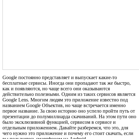
Google постоянно представляет и выпускает какие-то
бесплатные сервисы. Иногда они пропадают так же быстро,
как и появляются, но чаще всего они оказываются
действительно полезными. Одним из таких сервисов является
Google Lens. Многим людям это приложение известно под
названием Google Объектив, но чаще встречается именно
первое название. За свою историю оно успело пройти путь от
презентации до полумиллиарда скачиваний. На этом пути оно
было эксклюзивной функцией, сервисом в сервисе и
отдельным приложением. Давайте разберемся, что это, для
чего нужно это приложение и почему его стоит скачать, если
вы пользуетесь смартфоном на Android.