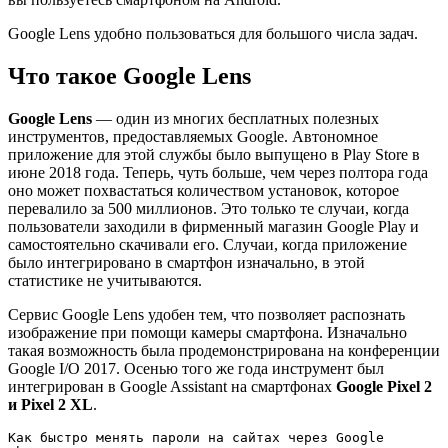
Google Lens удобно пользоваться для большого числа задач.
Что такое Google Lens
Google Lens
— один из многих бесплатных полезных
инструментов, предоставляемых Google. Автономное
приложение для этой службы было выпущено в Play Store в
июне 2018 года. Теперь, чуть больше, чем через полтора года
оно может похвастаться количеством установок, которое
перевалило за 500 миллионов. Это только те случаи, когда
пользователи заходили в фирменный магазин Google Play и
самостоятельно скачивали его. Случаи, когда приложение
было интегрировано в смартфон изначально, в этой
статистике не учитываются.
Сервис Google Lens удобен тем, что позволяет распознать
изображение при помощи камеры смартфона. Изначально
такая возможность была продемонстрирована на конференции
Google I/O 2017. Осенью того же года инструмент был
интегрирован в Google Assistant на смартфонах
Google Pixel 2
и Pixel 2 XL
.
Как быстро менять пароли на сайтах через Google