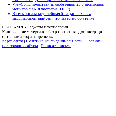
ViewSonic представила необычный 23,8-дюймовый
монитор с 4K и частотой 160 Гц
В сеть попала крупнейшая база данных с 24
миллиардами записей: что известно об утечке
© 2005-2026 - Гаджеты и технологии
Копирование материалов без разрешения администрации
сайта или автора запрещено.
Карта сайта
|
Политика конфиденциальности
|
Правила
пользования сайтом
|
Написать письмо