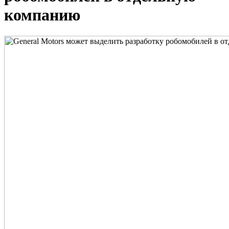
компанию