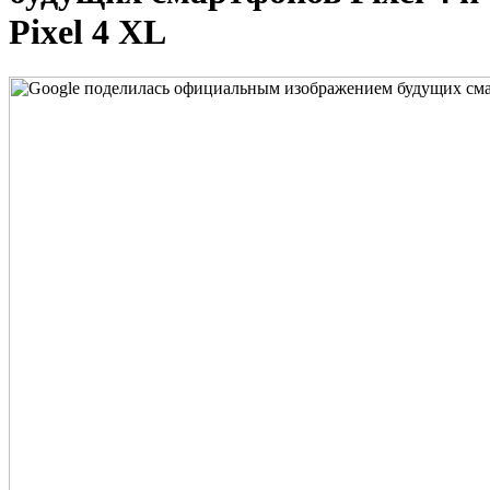
Pixel 4 XL