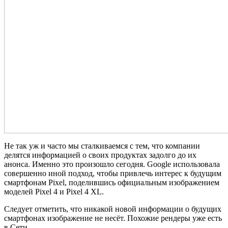
Не так уж и часто мы сталкиваемся с тем, что компании
делятся информацией о своих продуктах задолго до их
анонса. Именно это произошло сегодня. Google использовала
совершенно иной подход, чтобы привлечь интерес к будущим
смартфонам Pixel, поделившись официальным изображением
моделей Pixel 4 и Pixel 4 XL.
Следует отметить, что никакой новой информации о будущих
смартфонах изображение не несёт. Похожие рендеры уже есть
в Сети.