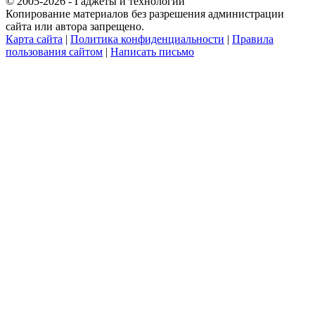
© 2005-2026 - Гаджеты и технологии
Копирование материалов без разрешения администрации
сайта или автора запрещено.
Карта сайта
|
Политика конфиденциальности
|
Правила
пользования сайтом
|
Написать письмо