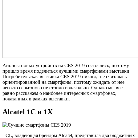
Анонсы новых устройств на CES 2019 состоялись, поэтому
пришло время поделиться лучшими смартфонами выставки.
Потребительская выставка CES 2019 никогда не считалась
ориентированной на смартфоны, поэтому ожидать от нее
чего-то серьезного не стоило изначально. Однако мы все
равно расскажем о наиболее интересных смартфонах,
показанных в рамках выставки.
Alcatel 1C и 1X
TCL, владеющая брендом Alcatel, представила два бюджетных