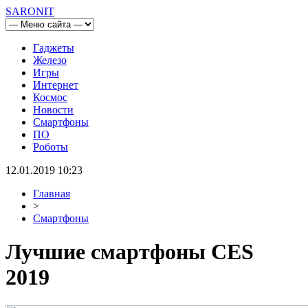
SARONIT
Гаджеты
Железо
Игры
Интернет
Космос
Новости
Смартфоны
ПО
Роботы
12.01.2019 10:23
Главная
>
Смартфоны
Лучшие смартфоны CES
2019