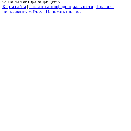
сайта или автора запрещено.
Карта сайта
|
Политика конфиденциальности
|
Правила
пользования сайтом
|
Написать письмо