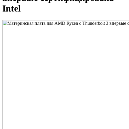
Intel