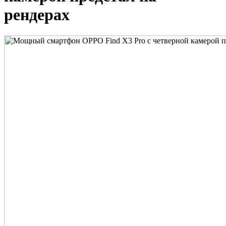
рендерах