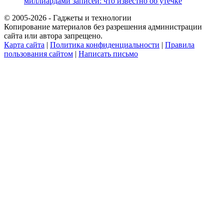
миллиардами записей: что известно об утечке
© 2005-2026 - Гаджеты и технологии
Копирование материалов без разрешения администрации
сайта или автора запрещено.
Карта сайта
|
Политика конфиденциальности
|
Правила
пользования сайтом
|
Написать письмо