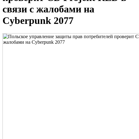
связи с жалобами на
Cyberpunk 2077