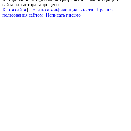
сайта или автора запрещено.
Карта сайта
|
Политика конфиденциальности
|
Правила
пользования сайтом
|
Написать письмо