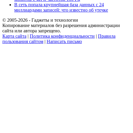
В сеть попала крупнейшая база данных с 24
миллиардами записей: что известно об утечке
© 2005-2026 - Гаджеты и технологии
Копирование материалов без разрешения администрации
сайта или автора запрещено.
Карта сайта
|
Политика конфиденциальности
|
Правила
пользования сайтом
|
Написать письмо