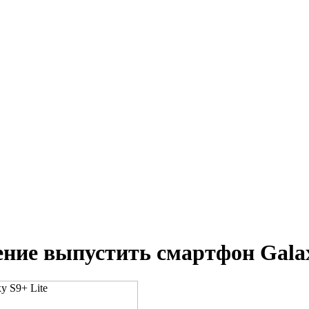
ие выпустить смартфон Galax