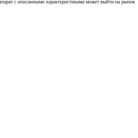
аппарат с описанными характеристиками может выйти на рынок