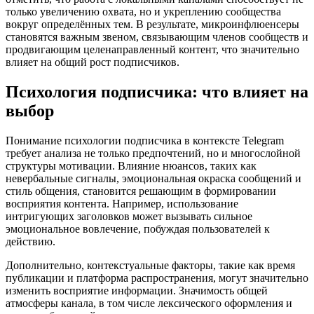
только увеличению охвата, но и укреплению сообщества
вокруг определённых тем. В результате, микроинфлюенсеры
становятся важным звеном, связывающим членов сообществ и
продвигающим целенаправленный контент, что значительно
влияет на общий рост подписчиков.
Психология подписчика: что влияет на
выбор
Понимание психологии подписчика в контексте Telegram
требует анализа не только предпочтений, но и многослойной
структуры мотивации. Влияние нюансов, таких как
невербальные сигналы, эмоциональная окраска сообщений и
стиль общения, становится решающим в формировании
восприятия контента. Например, использование
интригующих заголовков может вызывать сильное
эмоциональное вовлечение, побуждая пользователей к
действию.
Дополнительно, контекстуальные факторы, такие как время
публикации и платформа распространения, могут значительно
изменить восприятие информации. Значимость общей
атмосферы канала, в том числе лексического оформления и