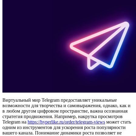
Виртуальный мир Telegram предоставляет уникальные
возможности для творчества и самовыражения, однако, как и
в любом другом цифровом пространстве, важна осознанная
стратегия продвижения. Например, накрутка просмотров
Telegram на
https://hyperlike.ru/order/telegram-views
может стать
одним из инструментов для ускорения роста популярности
вашего канала. Понимание динамики роста позволяет не