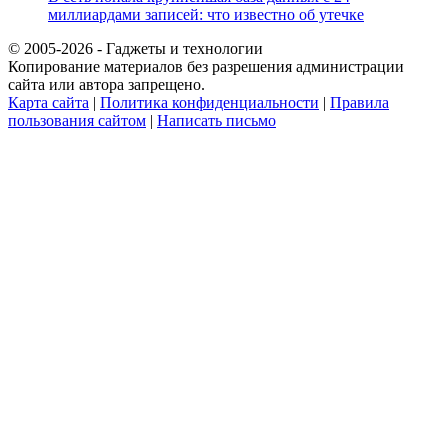
миллиардами записей: что известно об утечке
© 2005-2026 - Гаджеты и технологии
Копирование материалов без разрешения администрации
сайта или автора запрещено.
Карта сайта
|
Политика конфиденциальности
|
Правила
пользования сайтом
|
Написать письмо