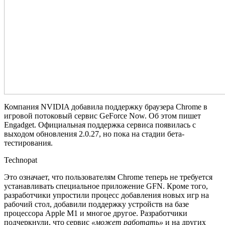
Компания NVIDIA добавила поддержку браузера Chrome в
игровой потоковый сервис GeForce Now. Об этом пишет
Engadget. Официальная поддержка сервиса появилась с
выходом обновления 2.0.27, но пока на стадии бета-
тестирования.
Technopat
Это означает, что пользователям Chrome теперь не требуется
устанавливать специальное приложение GFN. Кроме того,
разработчики упростили процесс добавления новых игр на
рабочий стол, добавили поддержку устройств на базе
процессора Apple M1 и многое другое. Разработчики
подчеркнули, что сервис
«может работать»
и на других