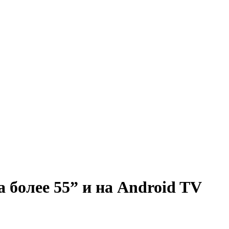
 более 55” и на Android TV