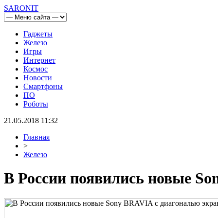
SARONIT
Гаджеты
Железо
Игры
Интернет
Космос
Новости
Смартфоны
ПО
Роботы
21.05.2018 11:32
Главная
>
Железо
В России появились новые Son