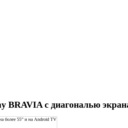
y BRAVIA с диагональю экрана