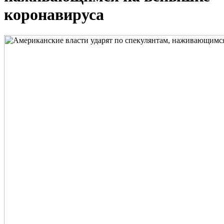
коронавируса