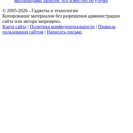
миллиардами записей: что известно об утечке
© 2005-2026 - Гаджеты и технологии
Копирование материалов без разрешения администрации
сайта или автора запрещено.
Карта сайта
|
Политика конфиденциальности
|
Правила
пользования сайтом
|
Написать письмо