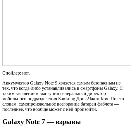
Спойлер: нет.
Аккумулятор Galaxy Note 9 является самым безопасным из
тех, что когда-либо устанавливались в смартфоны Galaxy. С
таким заявлением выступил генеральный директор
мобильного подразделения Samsung Донг-Чжин Кох. По его
словам, самопроизвольное возгорание батареи фаблета —
последнее, что вообще может с ней произойти.
Galaxy Note 7 — взрывы