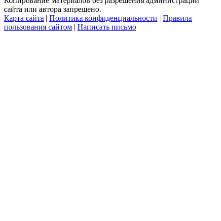
Копирование материалов без разрешения администрации
сайта или автора запрещено.
Карта сайта
|
Политика конфиденциальности
|
Правила
пользования сайтом
|
Написать письмо