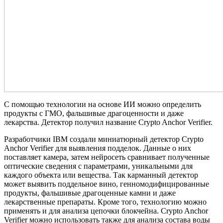
С помощью технологии на основе ИИ можно определить
продукты с ГМО, фальшивые драгоценности и даже
лекарства. Детектор получил название Crypto Anchor Verifier.
Разработчики IBM создали миниатюрный детектор Crypto
Anchor Verifier для выявления подделок. Данные о них
поставляет камера, затем нейросеть сравнивает полученные
оптические сведения с параметрами, уникальными для
каждого объекта или вещества. Так карманный детектор
может выявить поддельное вино, генномодифицированные
продукты, фальшивые драгоценные камни и даже
лекарственные препараты. Кроме того, технологию можно
применять и для анализа цепочки блокчейна. Crypto Anchor
Verifier можно использовать также для анализа состава воды