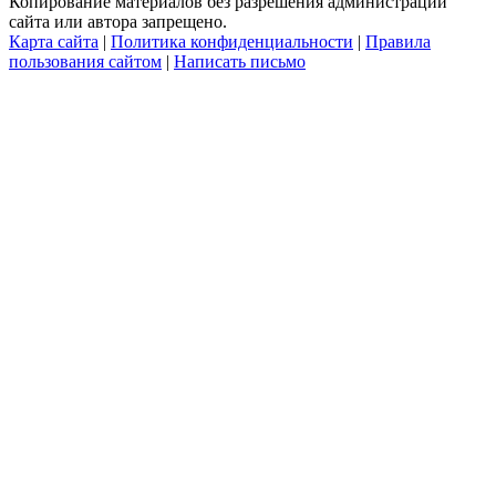
Копирование материалов без разрешения администрации
сайта или автора запрещено.
Карта сайта
|
Политика конфиденциальности
|
Правила
пользования сайтом
|
Написать письмо