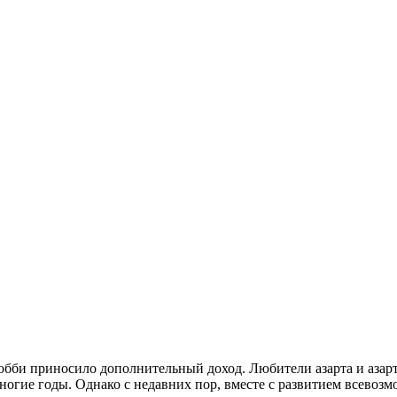
обби приносило дополнительный доход. Любители азарта и азартн
многие годы. Однако с недавних пор, вместе с развитием всевоз