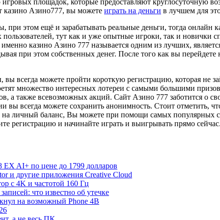
 игровых площадок, которые предоставляют круглосуточную воз
йт казино Азино777, вы можете
играть на деньги
в лучшем для это
ы, при этом ещё и зарабатывать реальные деньги, тогда онлайн 
пользователей, тут как и уже опытные игроки, так и новички спо
 именно казино Азино 777 называется одним из лучших, является
вая при этом собственных денег. После того как вы перейдете 
вы всегда можете пройти короткую регистрацию, которая не займ
третят множество интересных лотереи с самыми большими призо
, а также всевозможных акций. Сайт Азино 777 заботится о св
вы всегда можете сохранить анонимность. Стоит отметить, что 
на личный баланс, Вы можете при помощи самых популярных сер
ите регистрацию и начинайте играть и выигрывать прямо сейчас
 EX AI+ по цене до 1799 долларов
rator и другие приложения Creative Cloud
р с 4K и частотой 160 Гц
записей: что известно об утечке
екнул на возможный Phone 4B
26
нт, а не весь ПК