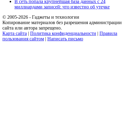
В сеть попала крупнейшая база данных с 24
миллиардами записей: что известно об утечке
© 2005-2026 - Гаджеты и технологии
Копирование материалов без разрешения администрации
сайта или автора запрещено.
Карта сайта
|
Политика конфиденциальности
|
Правила
пользования сайтом
|
Написать письмо