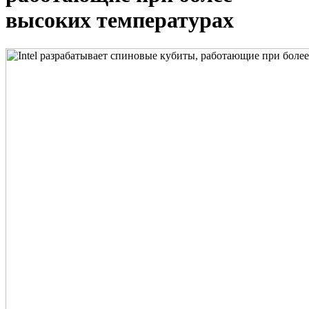
высоких температурах