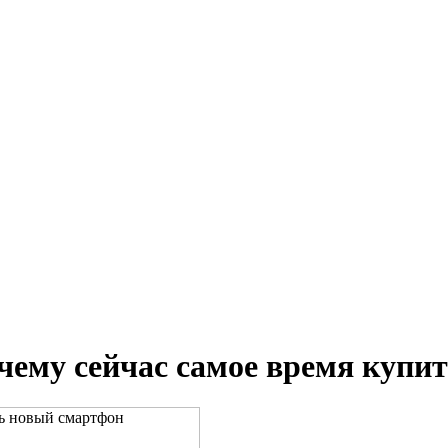
чему сейчас самое время купи