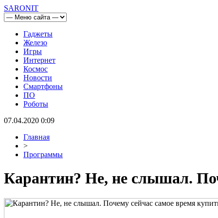
SARONIT
Гаджеты
Железо
Игры
Интернет
Космос
Новости
Смартфоны
ПО
Роботы
07.04.2020 0:09
Главная
>
Программы
Карантин? Не, не слышал. По