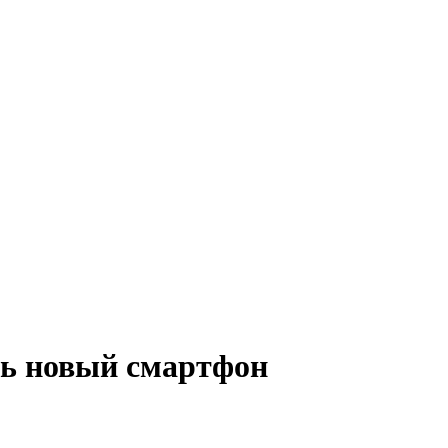
ть новый смартфон