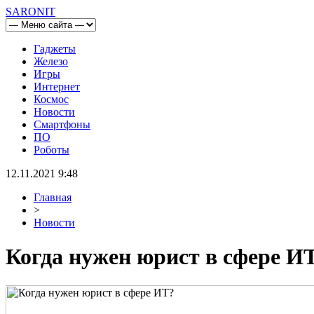
SARONIT
Гаджеты
Железо
Игры
Интернет
Космос
Новости
Смартфоны
ПО
Роботы
12.11.2021 9:48
Главная
>
Новости
Когда нужен юрист в сфере И