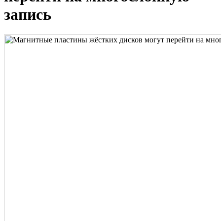
запись