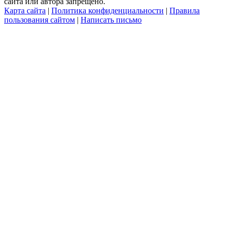
сайта или автора запрещено.
Карта сайта
|
Политика конфиденциальности
|
Правила
пользования сайтом
|
Написать письмо