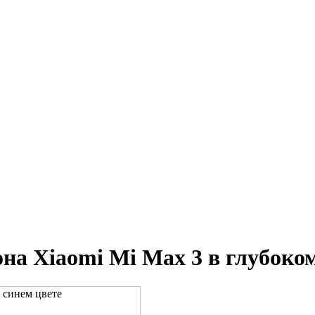
а Xiaomi Mi Max 3 в глубоком