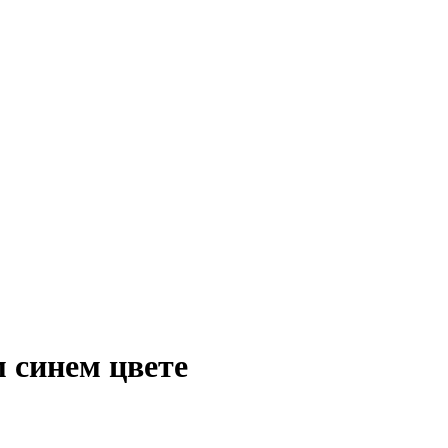
 синем цвете