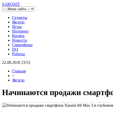
SARONIT
Гаджеты
Железо
Игры
Интернет
Космос
Новости
Смартфоны
ПО
Роботы
22.08.2018 23:53
Главная
>
Железо
Начинаются продажи смартфон