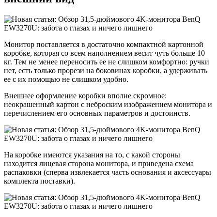
Монитор поставляется в достаточно компактной картонной
коробке, которая со всем наполнением весит чуть больше 10
кг. Тем не менее переносить ее не слишком комфортно: ручки
нет, есть только прорези на боковинах коробки, а удерживать
ее с их помощью не слишком удобно.
Внешнее оформление коробки вполне скромное:
неокрашенный картон с неброским изображением монитора и
перечислением его основных параметров и достоинств.
На коробке имеются указания на то, с какой стороны
находится лицевая сторона монитора, и приведена схема
распаковки (сперва извлекается часть основания и аксессуары
комплекта поставки).