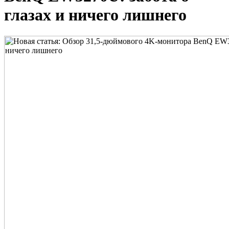
глазах и ничего лишнего