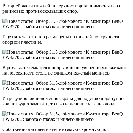
В задней части нижней поверхности детали имеется пара
резиновых противоскользящих опор.
Еще пять таких опор размещены на нижней поверхности
опорной пластины.
В результате семь точек опоры вполне уверенно удерживают
на поверхности стола не слишком тяжелый монитор.
Из регулировок положения экрана для подставки доступно,
как нетрудно заметить, только изменение угла наклона.
Собственно дисплей имеет не самую скромную по