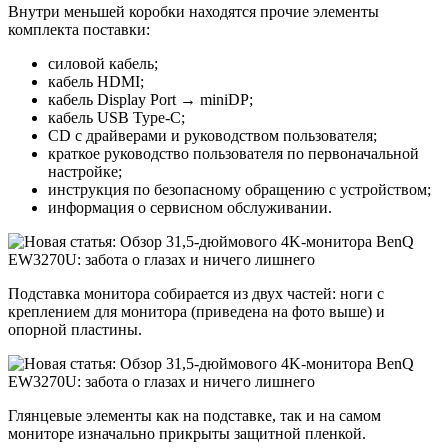
Внутри меньшей коробки находятся прочие элементы
комплекта поставки:
cиловой кабель;
кабель HDMI;
кабель Display Port → miniDP;
кабель USB Type-C;
CD с драйверами и руководством пользователя;
краткое руководство пользователя по первоначальной
настройке;
инструкция по безопасному обращению с устройством;
информация о сервисном обслуживании.
Подставка монитора собирается из двух частей: ноги с
креплением для монитора (приведена на фото выше) и
опорной пластины.
Глянцевые элементы как на подставке, так и на самом
мониторе изначально прикрыты защитной пленкой.