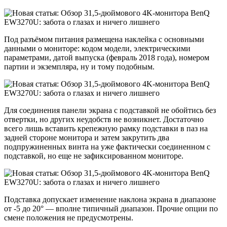
Под разъёмом питания размещена наклейка с основными
данными о мониторе: кодом модели, электрическими
параметрами, датой выпуска (февраль 2018 года), номером
партии и экземпляра, ну и тому подобным.
Для соединения панели экрана с подставкой не обойтись без
отвертки, но других неудобств не возникнет. Достаточно
всего лишь вставить крепежную рамку подставки в паз на
задней стороне монитора и затем закрутить два
подпружиненных винта на уже фактически соединенном с
подставкой, но еще не зафиксированном мониторе.
Подставка допускает изменение наклона экрана в диапазоне
от -5 до 20° — вполне типичный диапазон. Прочие опции по
смене положения не предусмотрены.