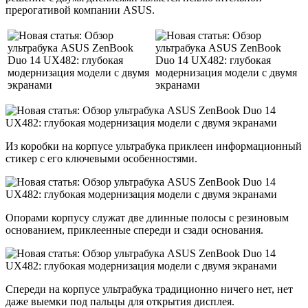
прерогативой компании ASUS.
Из коробки на корпусе ультрабука приклеен информационный
стикер с его ключевыми особенностями.
Опорами корпусу служат две длинные полосы с резиновым
основанием, приклеенные спереди и сзади основания.
Спереди на корпусе ультрабука традиционно ничего нет, нет
даже выемки под пальцы для открытия дисплея.