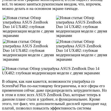
всё, то можно заняться рукописным вводом, что, впрочем,
можно делать и на основном экране-тачпаде.
В общем, как нам кажется, возможности ультрабука со
ScreenPad Plus по-настоящему безграничны, и все сферы его
применения сейчас даже предопределить затруднительно. Но
в этом и плюс всех ASUS ZenBook Duo, которые теперь в
данном плане стали и удобнее, и функциональнее. Кроме
этого, тот факт, что дополнительный дисплей приподнят над
платой, позволил повысить эффективность системы