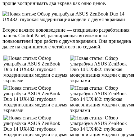
проще воспринимать два экрана как одно целое.
Второе важное нововведение — специально разработанная
панель Control Panel, расширяющая возможности
пользователей при работе с двумя экранами. Она приведена
далее на скриншотах с четвёртого по седьмой.