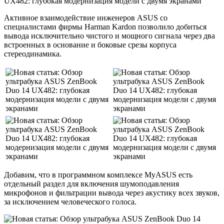
Активное взаимодействие инженеров ASUS со
специалистами фирмы Harman Kardon позволило добиться
вывода исключительно чистого и мощного сигнала через два
встроенных в основание и боковые срезы корпуса
стереодинамика.
Добавим, что в программном комплексе MyASUS есть
отдельный раздел для включения шумоподавления
микрофонов и фильтрации вывода через акустику всех звуков,
за исключением человеческого голоса.