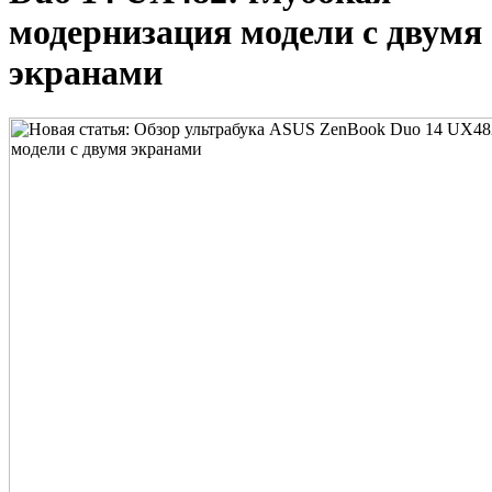
модернизация модели с двумя
экранами