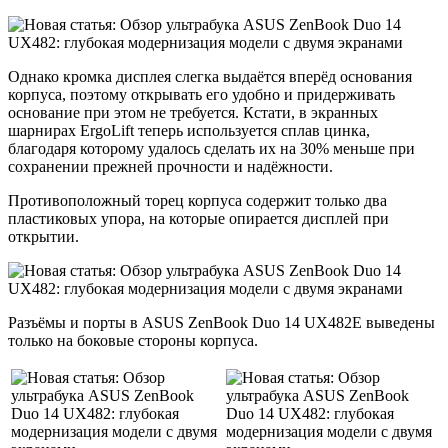
Однако кромка дисплея слегка выдаётся вперёд основания
корпуса, поэтому открывать его удобно и придерживать
основание при этом не требуется. Кстати, в экранных
шарнирах ErgoLift теперь используется сплав цинка,
благодаря которому удалось сделать их на 30% меньше при
сохранении прежней прочности и надёжности.
Противоположный торец корпуса содержит только два
пластиковых упора, на которые опирается дисплей при
открытии.
Разъёмы и порты в ASUS ZenBook Duo 14 UX482E выведены
только на боковые стороны корпуса.