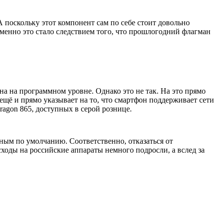
 А поскольку этот компонент сам по себе стоит довольно
менно это стало следствием того, что прошлогодний флагман
на на программном уровне. Однако это не так. На это прямо
 ещё и прямо указывает на то, что смартфон поддерживает сети
ragon 865, доступных в серой рознице.
ным по умолчанию. Соответственно, отказаться от
ходы на российские аппараты немного подросли, а вслед за