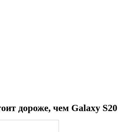
тоит дороже, чем Galaxy S20