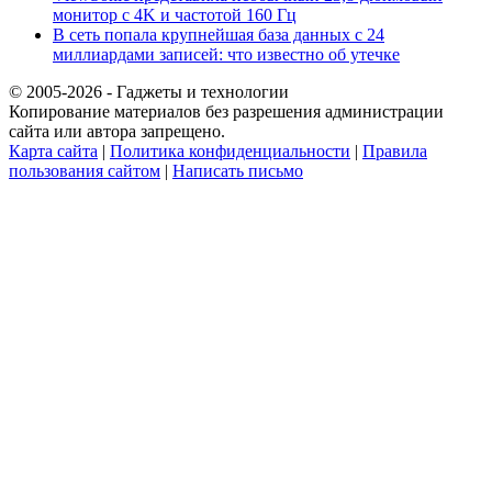
монитор с 4K и частотой 160 Гц
В сеть попала крупнейшая база данных с 24
миллиардами записей: что известно об утечке
© 2005-2026 - Гаджеты и технологии
Копирование материалов без разрешения администрации
сайта или автора запрещено.
Карта сайта
|
Политика конфиденциальности
|
Правила
пользования сайтом
|
Написать письмо